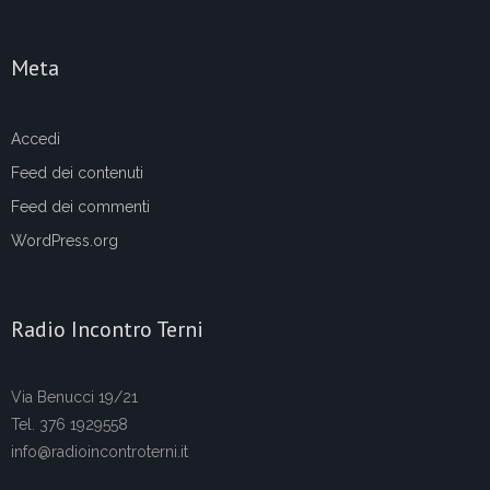
Meta
Accedi
Feed dei contenuti
Feed dei commenti
WordPress.org
Radio Incontro Terni
Via Benucci 19/21
Tel. 376 1929558
info@radioincontroterni.it