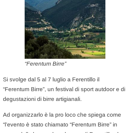
“Ferentum Birre”
Si svolge dal 5 al 7 luglio a Ferentillo il
“Ferentum Birre”, un festival di sport autdoor e di
degustazioni di birre artigianali.
Ad organizzarlo è la pro loco che spiega come
“l’evento è stato chiamato “Ferentum Birre” in