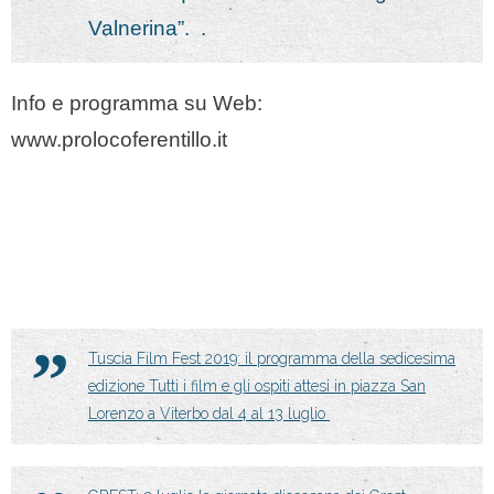
Valnerina”. .
Info e programma su Web:
www.prolocoferentillo.it
Tuscia Film Fest 2019: il programma della sedicesima
edizione Tutti i film e gli ospiti attesi in piazza San
Lorenzo a Viterbo dal 4 al 13 luglio