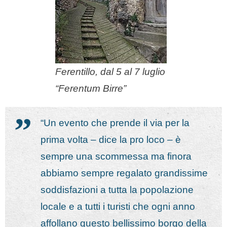
Ferentillo, dal 5 al 7 luglio
“Ferentum Birre”
“Un evento che prende il via per la
prima volta – dice la pro loco – è
sempre una scommessa ma finora
abbiamo sempre regalato grandissime
soddisfazioni a tutta la popolazione
locale e a tutti i turisti che ogni anno
affollano questo bellissimo borgo della