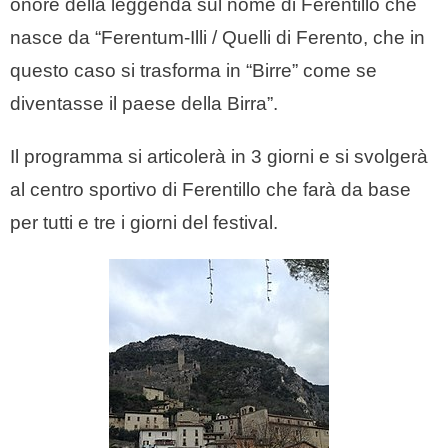
onore della leggenda sul nome di Ferentillo che
nasce da “Ferentum-Illi / Quelli di Ferento, che in
questo caso si trasforma in “Birre” come se
diventasse il paese della Birra”.
Il programma si articolerà in 3 giorni e si svolgerà
al centro sportivo di Ferentillo che farà da base
per tutti e tre i giorni del festival.