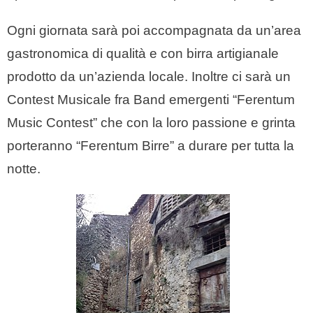
Ogni giornata sarà poi accompagnata da un’area
gastronomica di qualità e con birra artigianale
prodotto da un’azienda locale. Inoltre ci sarà un
Contest Musicale fra Band emergenti “Ferentum
Music Contest” che con la loro passione e grinta
porteranno “Ferentum Birre” a durare per tutta la
notte.