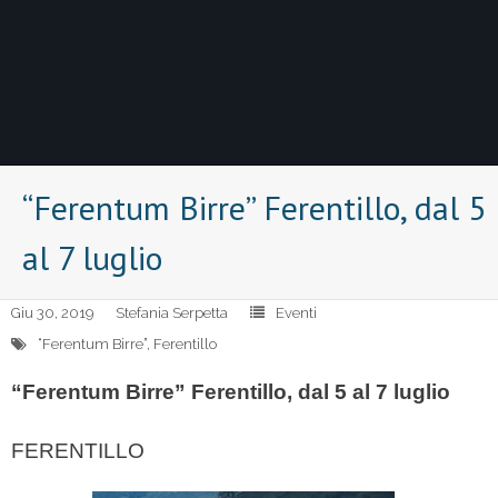
“Ferentum Birre” Ferentillo, dal 5
al 7 luglio
Giu 30, 2019
Stefania Serpetta
Eventi
“Ferentum Birre”
,
Ferentillo
“Ferentum Birre” Ferentillo, dal 5 al 7 luglio
FERENTILLO