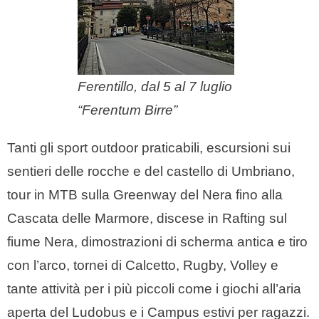
Ferentillo, dal 5 al 7 luglio
“Ferentum Birre”
Tanti gli sport outdoor praticabili, escursioni sui
sentieri delle rocche e del castello di Umbriano,
tour in MTB sulla Greenway del Nera fino alla
Cascata delle Marmore, discese in Rafting sul
fiume Nera, dimostrazioni di scherma antica e tiro
con l’arco, tornei di Calcetto, Rugby, Volley e
tante attività per i più piccoli come i giochi all’aria
aperta del Ludobus e i Campus estivi per ragazzi.