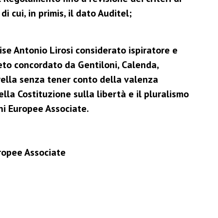
di cui, in primis, il dato Auditel;
ise Antonio Lirosi considerato ispiratore e
eto concordato da Gentiloni, Calenda,
ella senza tener conto della valenza
ella Costituzione sulla libertà e il pluralismo
ni Europee Associate.
ropee Associate