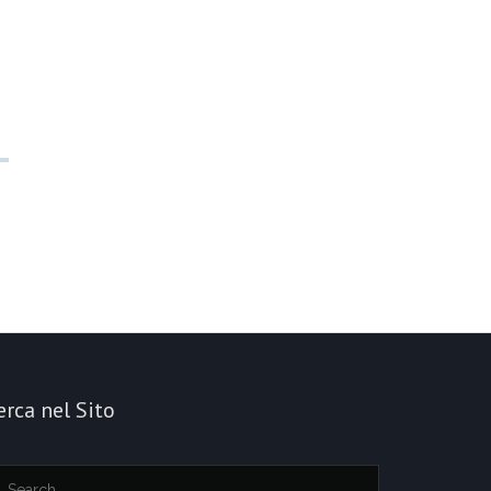
erca nel Sito