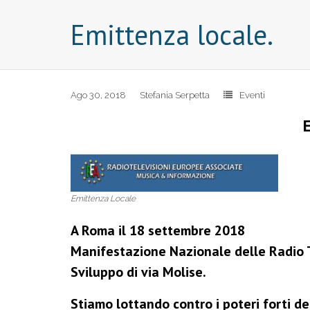
Emittenza locale.
Ago 30, 2018
Stefania Serpetta
Eventi
Emittenza Locale
A Roma il 18 settembre 2018
Manifestazione Nazionale delle Radio Tv
Sviluppo di via Molise.
Stiamo lottando contro i poteri forti de