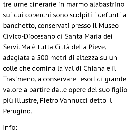
tre urne cinerarie in marmo alabastrino
sui cui coperchi sono scolpiti i defunti a
banchetto, conservati presso il Museo
Civico-Diocesano di Santa Maria dei
Servi. Ma è tutta Città della Pieve,
adagiata a 500 metri di altezza su un
colle che domina la Val di Chiana e il
Trasimeno, a conservare tesori di grande
valore a partire dalle opere del suo figlio
più illustre, Pietro Vannucci detto Il
Perugino.
Info: