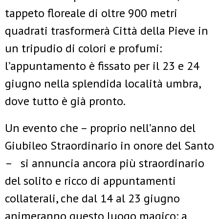
tappeto floreale di oltre 900 metri
quadrati trasformerà Città della Pieve in
un tripudio di colori e profumi:
l’appuntamento è fissato per il 23 e 24
giugno nella splendida località umbra,
dove tutto è già pronto
.
Un evento che – proprio nell’anno del
Giubileo Straordinario in onore del Santo
–
si annuncia ancora più straordinario
del solito e ricco di appuntamenti
collaterali, che dal 14 al 23 giugno
animeranno questo luogo magico: a