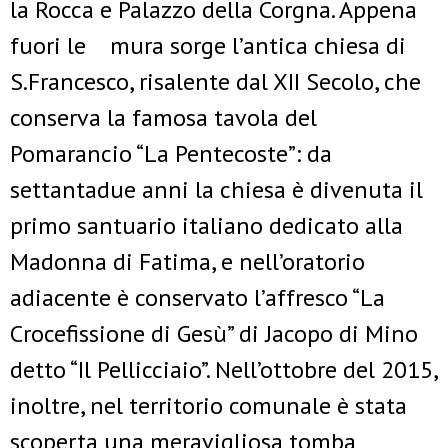
la Rocca e Palazzo della Corgna. Appena
fuori le mura sorge l’antica chiesa di
S.Francesco, risalente dal XII Secolo, che
conserva la famosa tavola del
Pomarancio “La Pentecoste”: da
settantadue anni la chiesa è divenuta il
primo santuario italiano dedicato alla
Madonna di Fatima, e nell’oratorio
adiacente è conservato l’affresco “La
Crocefissione di Gesù” di Jacopo di Mino
detto “Il Pellicciaio”. Nell’ottobre del 2015,
inoltre, nel territorio comunale è stata
scoperta una meravigliosa tomba