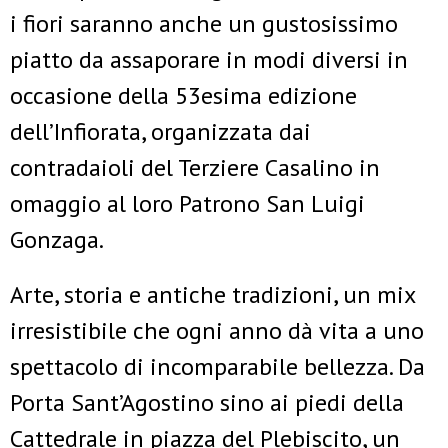
i fiori saranno anche un gustosissimo
piatto da assaporare in modi diversi in
occasione della 53esima edizione
dell’Infiorata, organizzata dai
contradaioli del Terziere Casalino in
omaggio al loro Patrono San Luigi
Gonzaga.
Arte, storia e antiche tradizioni, un mix
irresistibile che ogni anno dà vita a uno
spettacolo di incomparabile bellezza. Da
Porta Sant’Agostino sino ai piedi della
Cattedrale in piazza del Plebiscito, un