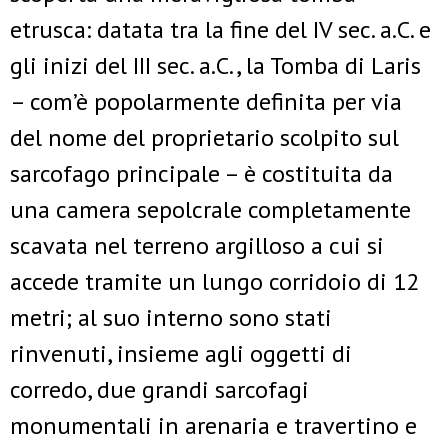
etrusca: datata tra la fine del IV sec. a.C. e
gli inizi del III sec. a.C., la Tomba di Laris
– com’è popolarmente definita per via
del nome del proprietario scolpito sul
sarcofago principale – è costituita da
una camera sepolcrale completamente
scavata nel terreno argilloso a cui si
accede tramite un lungo corridoio di 12
metri; al suo interno sono stati
rinvenuti, insieme agli oggetti di
corredo, due grandi sarcofagi
monumentali in arenaria e travertino e