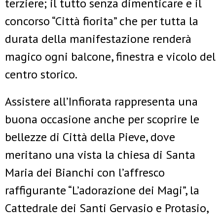
terziere; il tutto senza dimenticare e il
concorso “Città fiorita” che per tutta la
durata della manifestazione renderà
magico ogni balcone, finestra e vicolo del
centro storico.
Assistere all’Infiorata rappresenta una
buona occasione anche per scoprire le
bellezze di Città della Pieve, dove
meritano una vista la chiesa di Santa
Maria dei Bianchi con l’affresco
raffigurante “L’adorazione dei Magi”, la
Cattedrale dei Santi Gervasio e Protasio,