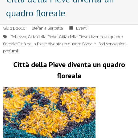
quadro floreale
Giu 21, 2018
Stefania Serpetta
Eventi
Bellezza
,
Città della Pieve
,
Città della Pieve diventa un quadro
floreale Città della Pieve diventa un quadro floreale I fiori sono colori
,
profumi
Città della Pieve diventa un quadro
floreale