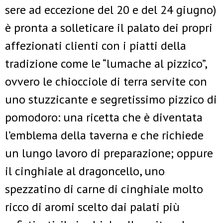
sere ad eccezione del 20 e del 24 giugno)
è pronta a solleticare il palato dei propri
affezionati clienti con i piatti della
tradizione come le “lumache al pizzico”,
ovvero le chiocciole di terra servite con
uno stuzzicante e segretissimo pizzico di
pomodoro: una ricetta che è diventata
l’emblema della taverna e che richiede
un lungo lavoro di preparazione; oppure
il cinghiale al dragoncello, uno
spezzatino di carne di cinghiale molto
ricco di aromi scelto dai palati più