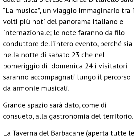
“La musica”, un viaggio immaginario tra i
volti più noti del panorama italiano e
internazionale; le note faranno da filo
conduttore dell’intero evento, perché sia
nella notte di sabato 23 che nel
pomeriggio di domenica 24 i visitatori
saranno accompagnati lungo il percorso
da armonie musicali.
Grande spazio sarà dato, come di
consueto, alla gastronomia del territorio.
La Taverna del Barbacane (aperta tutte le