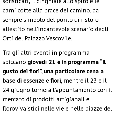
sofisticati, il cinghiale allo spito e le
carni cotte alla brace del camino, da
sempre simbolo del punto di ristoro
allestito nell’incantevole scenario degli
Orti del Palazzo Vescovile.
Tra gli altri eventi in programma
spiccano
giovedì 21 è in programma “Il
gusto dei fiori”, una particolare cena a
base di essenze e fiori,
mentre il 23 e il
24 giugno tornerà l’appuntamento con il
mercato di prodotti artigianali e
florovivaistici nelle vie e nelle piazze del