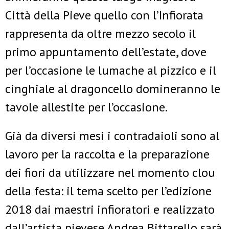
Città della Pieve quello con l’Infiorata
rappresenta da oltre mezzo secolo il
primo appuntamento dell’estate, dove
per l’occasione le lumache al pizzico e il
cinghiale al dragoncello domineranno le
tavole allestite per l’occasione.
Già da diversi mesi i contradaioli sono al
lavoro per la raccolta e la preparazione
dei fiori da utilizzare nel momento clou
della festa: il tema scelto per l’edizione
2018 dai maestri infioratori e realizzato
dall’artista pievese Andrea Bittarello sarà