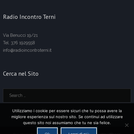
Radio Incontro Terni
Via Benucci 19/21
Tel. 376 1929558
info@radioincontroterni.it
Cerca nel Sito
Utilizziamo i cookie per essere sicuri che tu possa avere la
migliore esperienza sul nostro sito. Se continui ad utilizzare
questo sito noi assumiamo che tu ne sia felice.