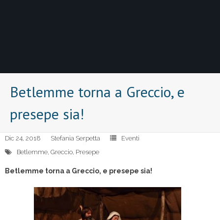
Betlemme torna a Greccio, e
presepe sia!
Dic 24, 2018
Stefania Serpetta
Eventi
Betlemme
,
Greccio
,
Presepe
Betlemme torna a Greccio, e presepe sia!