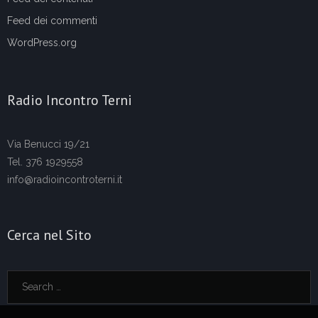
Feed dei commenti
WordPress.org
Radio Incontro Terni
Via Benucci 19/21
Tel. 376 1929558
info@radioincontroterni.it
Cerca nel Sito