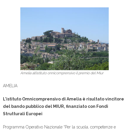
Amelia all’istituto onnicomprensivo il premio del Miur
AMELIA
L’istituto Omnicomprensivo di Amelia è risultato vincitore
del bando pubblico del MIUR, finanziato con Fondi
Strutturali Europei
Programma Operativo Nazionale “Per la scuola, competenze e