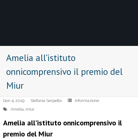
Amelia all’istituto
onnicomprensivo il premio del
Miur
Gen 4, 2019
Stefania Serpetta
Informazione
Amelia
,
miur
Amelia all’istituto onnicomprensivo il
premio del Miur