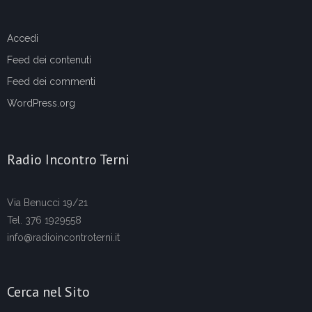
Accedi
Feed dei contenuti
Feed dei commenti
WordPress.org
Radio Incontro Terni
Via Benucci 19/21
Tel. 376 1929558
info@radioincontroterni.it
Cerca nel Sito