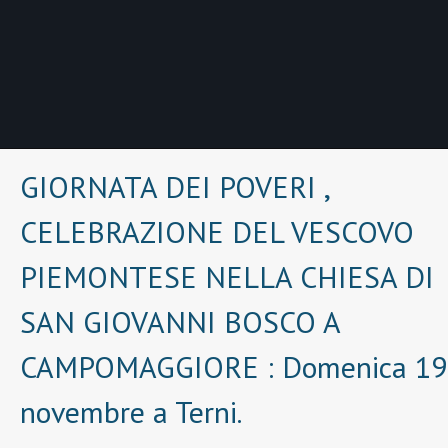
GIORNATA DEI POVERI ,
CELEBRAZIONE DEL VESCOVO
PIEMONTESE NELLA CHIESA DI
SAN GIOVANNI BOSCO A
CAMPOMAGGIORE : Domenica 19
novembre a Terni.