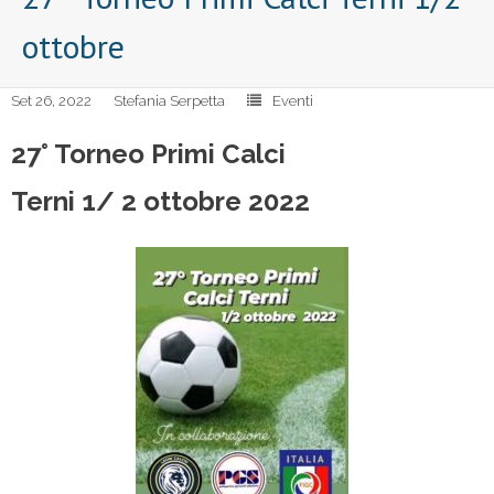
ottobre
Set 26, 2022
Stefania Serpetta
Eventi
27° Torneo Primi Calci
Terni 1/ 2 ottobre 2022