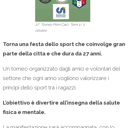
27° Torneo Primi Calci Terni 1/ 2
ottobre
Torna una festa dello sport che coinvolge gran
parte della citta e che dura da 27 anni.
Un torneo organizzato dagli amici e volontari del
settore che ogni anno vogliono valorizzare i
principi dello sport tra i ragazzi.
L’obiettivo è divertire all’insegna della salute
fisica e mentale.
La manifestazione sarà accompagnata con lo