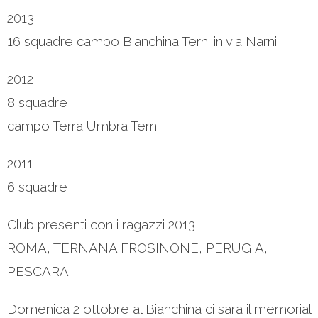
2013
16 squadre campo Bianchina Terni in via Narni
2012
8 squadre
campo Terra Umbra Terni
2011
6 squadre
Club presenti con i ragazzi 2013
ROMA, TERNANA FROSINONE, PERUGIA,
PESCARA
Domenica 2 ottobre al Bianchina ci sara il memorial