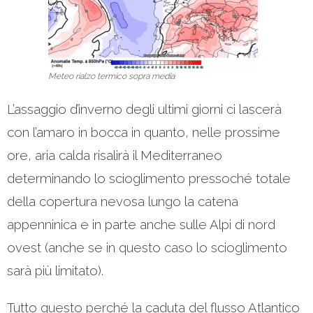
Meteo rialzo termico sopra media
L’assaggio d’inverno degli ultimi giorni ci lascerà
con l’amaro in bocca in quanto, nelle prossime
ore, aria calda risalirà il Mediterraneo
determinando lo scioglimento pressoché totale
della copertura nevosa lungo la catena
appenninica e in parte anche sulle Alpi di nord
ovest (anche se in questo caso lo scioglimento
sarà più limitato).
Tutto questo perché la caduta del flusso Atlantico