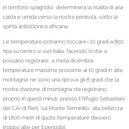
in territorio spagnolo, determinerà la risalita di aria
calda e umida verso la nostra penisola, sotto la
spinta anticiclonica africana.
Le temperature potranno toccare i 10 gradi a 850
hpa su centro e sud Italia, facendo si che si
possano registrare, a metà dicembre,
temperature massime prossime ai 10 gradi in alta
montagna: ne sono una riprova gli 8 gradi che la
nostra stazione di montagna sta registrano,
proprio in questi minuti, presso il Rifugio Sebastiani
del CAI di Rieti, sul Monte Terminillo, alla bellezza
di 1800 metri di quota (temperature davvero
troppo alte per il periodo).