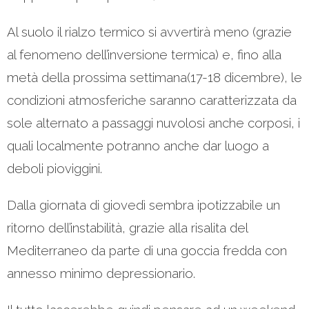
Al suolo il rialzo termico si avvertirà meno (grazie
al fenomeno dell’inversione termica) e, fino alla
metà della prossima settimana(17-18 dicembre), le
condizioni atmosferiche saranno caratterizzata da
sole alternato a passaggi nuvolosi anche corposi, i
quali localmente potranno anche dar luogo a
deboli pioviggini.
Dalla giornata di giovedì sembra ipotizzabile un
ritorno dell’instabilità, grazie alla risalita del
Mediterraneo da parte di una goccia fredda con
annesso minimo depressionario.