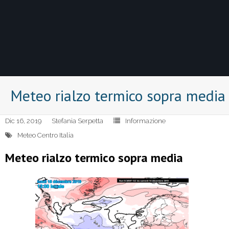
Meteo rialzo termico sopra media
Dic 16, 2019
Stefania Serpetta
Informazione
Meteo Centro Italia
Meteo rialzo termico sopra media