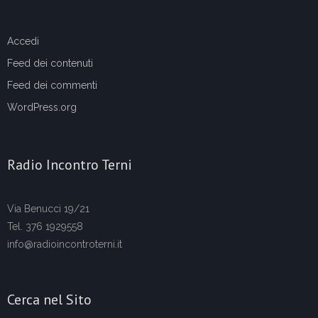
Accedi
Feed dei contenuti
Feed dei commenti
WordPress.org
Radio Incontro Terni
Via Benucci 19/21
Tel. 376 1929558
info@radioincontroterni.it
Cerca nel Sito