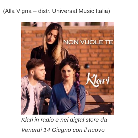
(Alla Vigna – distr. Universal Music Italia)
Klari in radio e nei digtal store da
Venerdì 14 Giugno con il nuovo