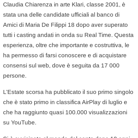
Claudia Chiarenza in arte Klari, classe 2001, è
stata una delle candidate ufficiali al banco di
Amici di Maria De Filippi 18 dopo aver superato
tutti i casting andati in onda su Real Time. Questa
esperienza, oltre che importante e costruttiva, le
ha permesso di farsi conoscere e di acquistare
consensi sul web, dove è seguita da 17 000
persone.
L’Estate scorsa ha pubblicato il suo primo singolo
che è stato primo in classifica AirPlay di luglio e
che ha raggiunto quasi 100.000 visualizzazioni
su YouTube.