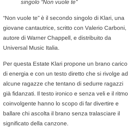
singolo “Non vuole te”
“Non vuole te” è il secondo singolo di Klari, una
giovane cantautrice, scritto con Valerio Carboni,
autore di Warner Chappell, e distribuito da
Universal Music Italia.
Per questa Estate Klari propone un brano carico
di energia e con un testo diretto che si rivolge ad
alcune ragazze che tentano di sedurre ragazzi
già fidanzati. Il testo ironico e senza veli e il ritmo
coinvolgente hanno lo scopo di far divertire e
ballare chi ascolta il brano senza tralasciare il
significato della canzone.