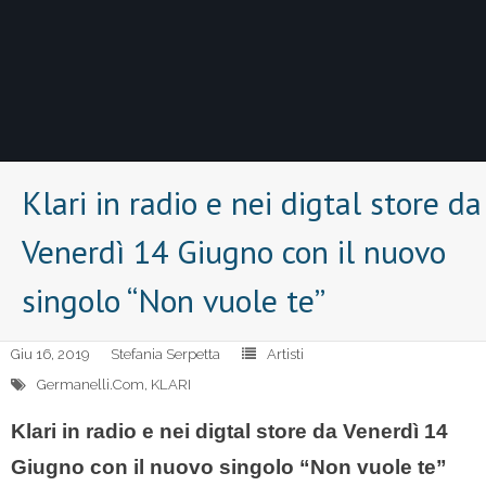
Klari in radio e nei digtal store da
Venerdì 14 Giugno con il nuovo
singolo “Non vuole te”
Giu 16, 2019
Stefania Serpetta
Artisti
Germanelli.Com
,
KLARI
Klari in radio e nei digtal store da Venerdì 14
Giugno con il nuovo singolo “Non vuole te”