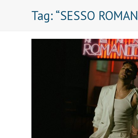
Tag:
“SESSO ROMAN