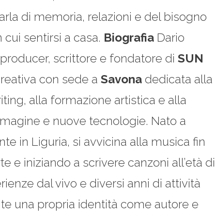
rla di memoria, relazioni e del bisogno
 cui sentirsi a casa.
Biografia
Dario
 producer, scrittore e fondatore di
SUN
 creativa con sede a
Savona
dedicata alla
ing, alla formazione artistica e alla
mmagine e nuove tecnologie. Nato a
te in Liguria, si avvicina alla musica fin
 e iniziando a scrivere canzoni all’età di
ienze dal vivo e diversi anni di attività
te una propria identità come autore e