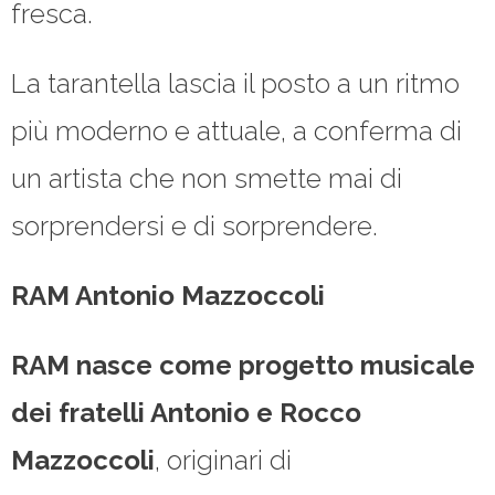
fresca.
La tarantella lascia il posto a un ritmo
più moderno e attuale, a conferma di
un artista che non smette mai di
sorprendersi e di sorprendere.
RAM Antonio Mazzoccoli
RAM nasce come progetto musicale
dei fratelli Antonio e Rocco
Mazzoccoli
, originari di