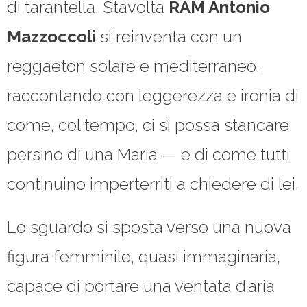
di tarantella. Stavolta
RAM Antonio
Mazzoccoli
si reinventa con un
reggaeton solare e mediterraneo,
raccontando con leggerezza e ironia di
come, col tempo, ci si possa stancare
persino di una Maria — e di come tutti
continuino imperterriti a chiedere di lei.
Lo sguardo si sposta verso una nuova
figura femminile, quasi immaginaria,
capace di portare una ventata d’aria