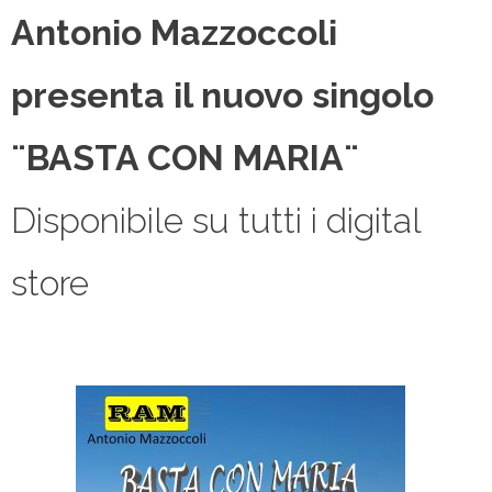
Antonio Mazzoccoli
presenta il nuovo singolo
¨BASTA CON MARIA¨
Disponibile su tutti i digital
store