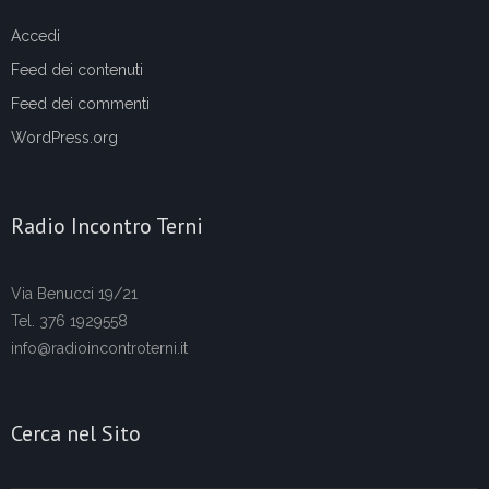
Accedi
Feed dei contenuti
Feed dei commenti
WordPress.org
Radio Incontro Terni
Via Benucci 19/21
Tel. 376 1929558
info@radioincontroterni.it
Cerca nel Sito