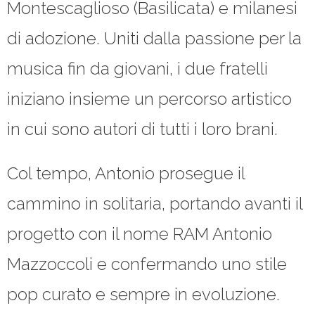
Montescaglioso (Basilicata) e milanesi
di adozione. Uniti dalla passione per la
musica fin da giovani, i due fratelli
iniziano insieme un percorso artistico
in cui sono autori di tutti i loro brani.
Col tempo, Antonio prosegue il
cammino in solitaria, portando avanti il
progetto con il nome RAM Antonio
Mazzoccoli e confermando uno stile
pop curato e sempre in evoluzione.