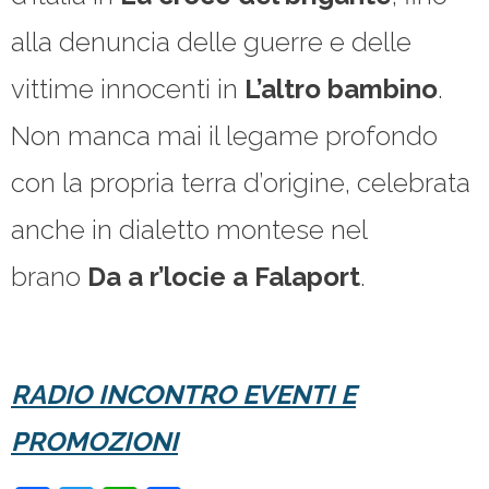
alla denuncia delle guerre e delle
vittime innocenti in
L’altro bambino
.
Non manca mai il legame profondo
con la propria terra d’origine, celebrata
anche in dialetto montese nel
brano
Da a r’locie a Falaport
.
RADIO INCONTRO EVENTI E
PROMOZIONI