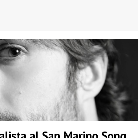
lista al San Marino Song