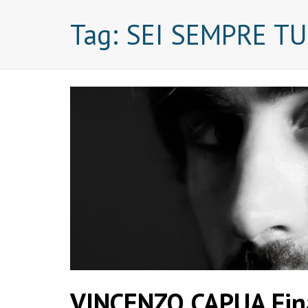
Tag:
SEI SEMPRE TU
VINCENZO CAPUA Fina