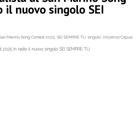
 il nuovo singolo SEI
San Marino Song Contest 2025
,
SEI SEMPRE TU
,
singolo
,
Vincenzo Capua
2025 In radio il nuovo singolo SEI SEMPRE TU