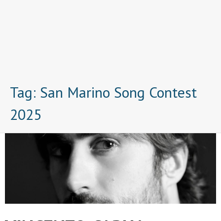
Tag:
San Marino Song Contest
2025