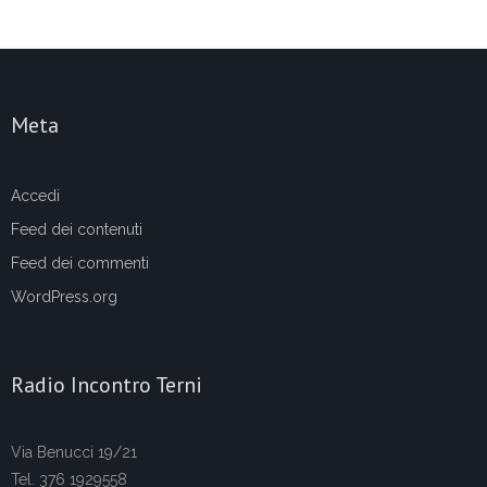
Meta
Accedi
Feed dei contenuti
Feed dei commenti
WordPress.org
Radio Incontro Terni
Via Benucci 19/21
Tel. 376 1929558