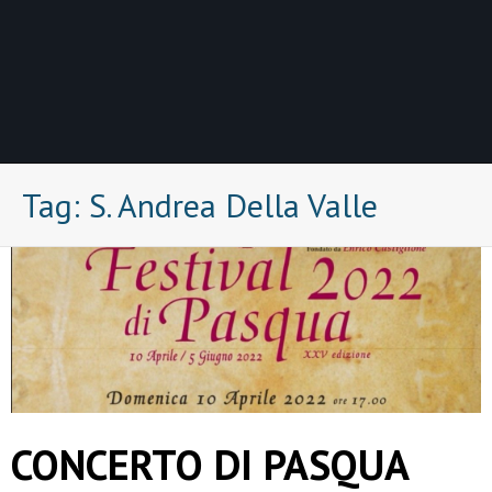
Tag:
S. Andrea Della Valle
CONCERTO DI PASQUA