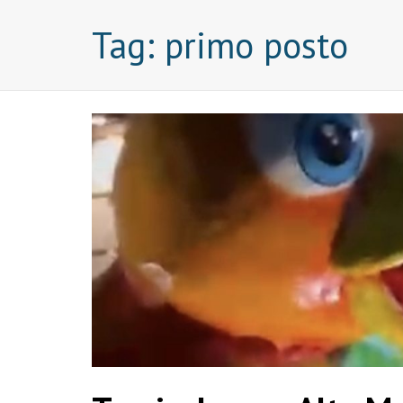
Tag:
primo posto