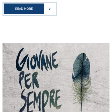
READ MORE