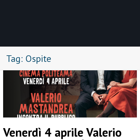
Tag:
Ospite
Venerdì 4 aprile Valerio