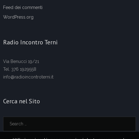
Feed dei commenti
WordPress.org
Radio Incontro Terni
Via Benucci 19/21
Tel. 376 1929558
info@radioincontroterni.it
Cerca nel Sito