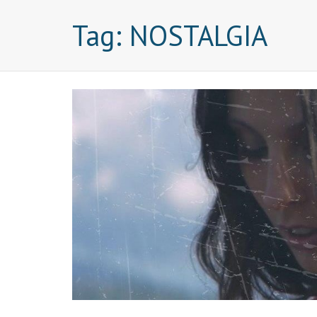
Tag:
NOSTALGIA