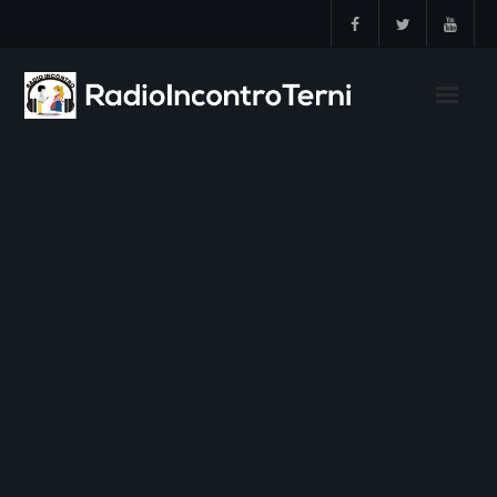
Skip
to
content