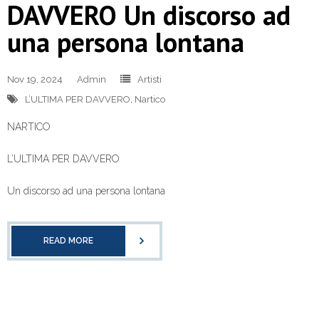
DAVVERO Un discorso ad
una persona lontana
Nov 19, 2024
Admin
Artisti
L’ULTIMA PER DAVVERO
,
Nartico
NARTICO
L’ULTIMA PER DAVVERO
Un discorso ad una persona lontana
READ MORE