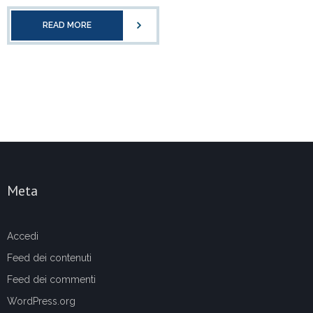
READ MORE
Meta
Accedi
Feed dei contenuti
Feed dei commenti
WordPress.org