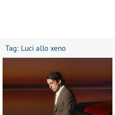
Tag:
Luci allo xeno