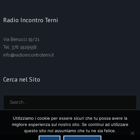
Radio Incontro Terni
Via Benucci 19/21
Tel. 376 1929558
info@radioincontroterni.it
Cerca nel Sito
Utilizziamo i cookie per essere sicuri che tu possa avere la
migliore esperienza sul nostro sito. Se continui ad utilizzare
questo sito noi assumiamo che tu ne sia felice.