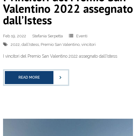
Valentino 2022 assegnato
dall’Istess
Feb 19, 2022
Stefania Serpetta
Eventi
2022
,
dall’Istess
,
Premio San Valentino
,
vincitori
I vincitori del Premio San Valentino 2022 assegnato dall’Istess
READ MORE