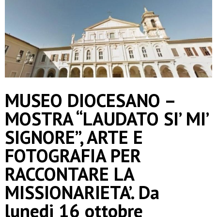
MUSEO DIOCESANO –
MOSTRA “LAUDATO SI’ MI’
SIGNORE”, ARTE E
FOTOGRAFIA PER
RACCONTARE LA
MISSIONARIETA’. Da
lunedi 16 ottobre