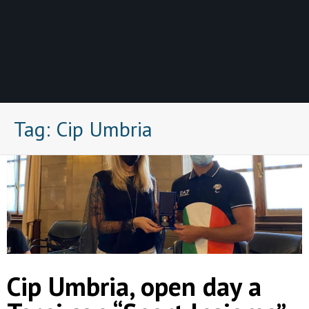
Tag:
Cip Umbria
Cip Umbria, open day a