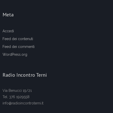
Meta
Accedi
Feed dei contenuti
Feed dei commenti
WordPress.org
Radio Incontro Terni
Via Benucci 19/21
Tel. 376 1929558
info@radioincontroterni.it